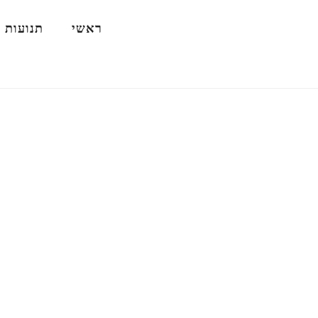
ילוג
ראשי
תנועות 
תוכן